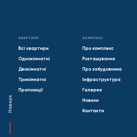
КВАРТИРИ
КОМПЛЕКС
Всі квартири
Про комплекс
Однокімнатні
Розташування
Двокімнатні
Про забудовника
Трикімнатні
Інфраструктура
Пропозиції
Галерея
Наверх
Новини
Контакти