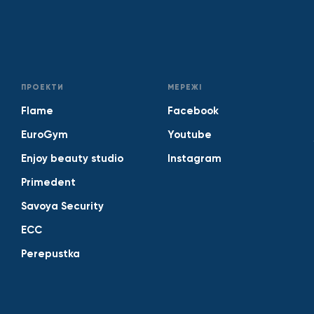
ПРОЕКТИ
МЕРЕЖІ
Flame
Facebook
EuroGym
Youtube
Enjoy beauty studio
Instagram
Primedent
Savoya Security
ECC
Perepustka