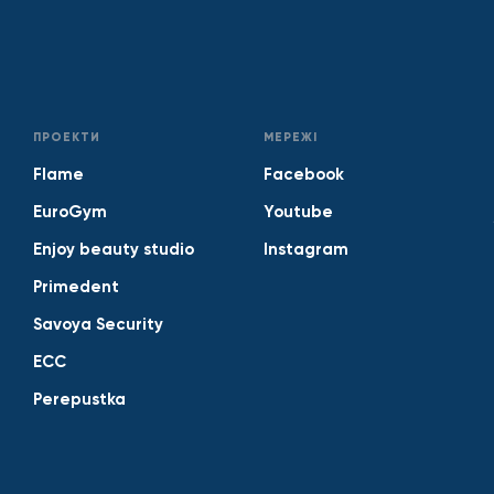
ПРОЕКТИ
МЕРЕЖІ
Flame
Facebook
EuroGym
Youtube
Enjoy beauty studio
Instagram
Primedent
Savoya Security
ECC
Perepustka