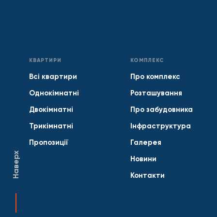
КВАРТИРИ
КОМПЛЕКС
Всі квартири
Про комплекс
Однокімнатні
Розташування
Двокімнатні
Про забудовника
Трикімнатні
Інфраструктура
Пропозиції
Галерея
Наверх
Новини
Контакти