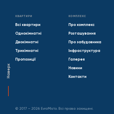
КВАРТИРИ
КОМПЛЕКС
Всі квартири
Про комплекс
Однокімнатні
Розташування
Двокімнатні
Про забудовника
Трикімнатні
Інфраструктура
Пропозиції
Галерея
Наверх
Новини
Контакти
© 2017 – 2026 EvroMisto. Всі права захищені.