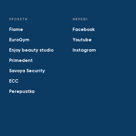
ПРОЕКТИ
МЕРЕЖІ
Flame
Facebook
EuroGym
Youtube
Enjoy beauty studio
Instagram
Primedent
Savoya Security
ECC
Perepustka