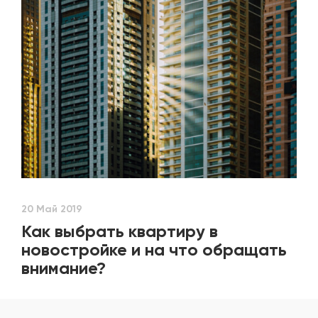
20 Май 2019
Как выбрать квартиру в
новостройке и на что обращать
внимание?