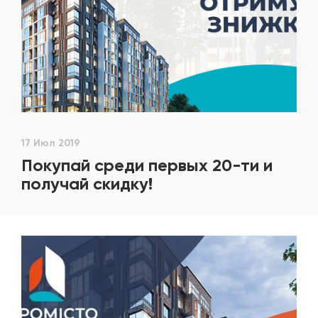
17 Июл 2019
Покупай среди первых 20-ти и
получай скидку!