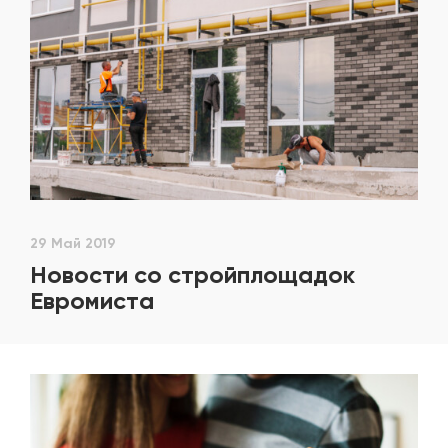
29 Май 2019
Новости со стройплощадок
Евромиста