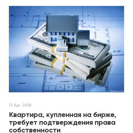
13 Авг 2018
Квартира, купленная на бирже,
требует подтверждения права
собственности