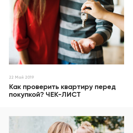
22 Май 2019
Как проверить квартиру перед
покупкой? ЧЕК-ЛИСТ