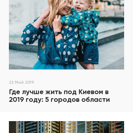
22 Май 2019
Где лучше жить под Киевом в
2019 году: 5 городов области