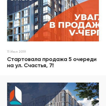
11 Июл 2019
Стартовала продажа 5 очереди
на ул. Счастья, 7!