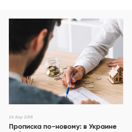
26 Апр 2018
Прописка по-новому: в Украине