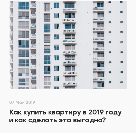
07 Май 2019
Как купить квартиру в 2019 году
и как сделать это выгодно?