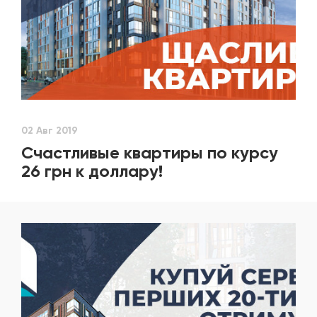
02 Авг 2019
Счастливые квартиры по курсу
26 грн к доллару!