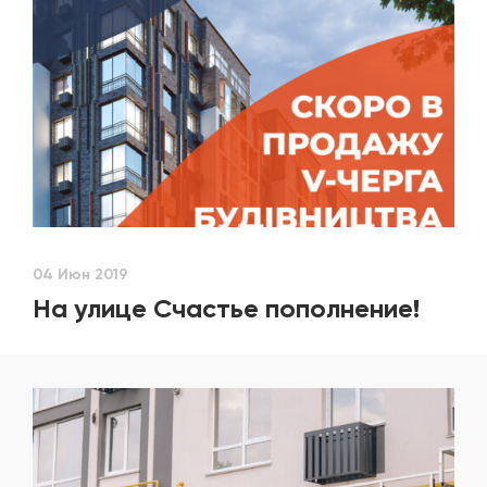
04 Июн 2019
На улице Счастье пополнение!