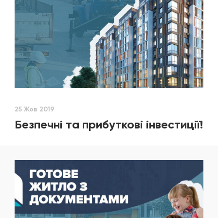
25 Жов 2019
Безпечні та прибуткові інвестиції!