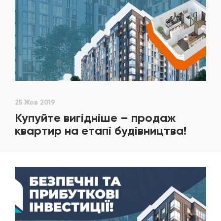
25 Жов 2019
Купуйте вигідніше – продаж
квартир на етапі будівництва!