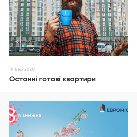
19 Бер 2020
Останні готові квартири