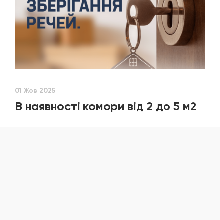
01 Жов 2025
В наявності комори від 2 до 5 м2