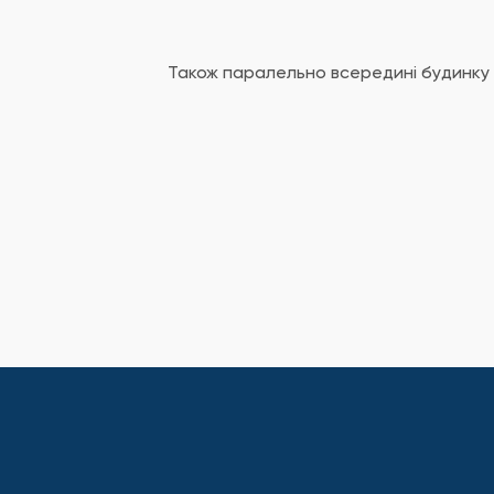
Також паралельно всередині будинку 