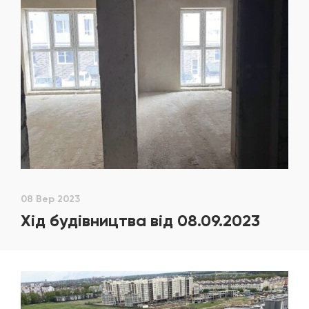
08 Вер 2023
Хід будівництва від 08.09.2023