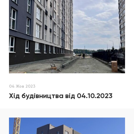
04 Жов 2023
Хід будівництва від 04.10.2023