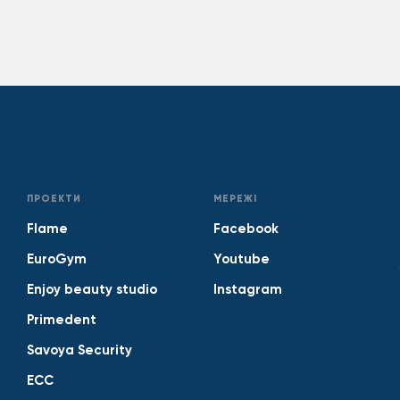
ПРОЕКТИ
МЕРЕЖІ
Flame
Facebook
EuroGym
Youtube
Enjoy beauty studio
Instagram
Primedent
Savoya Security
ECC