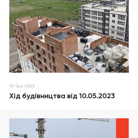
10 Тра 2023
Хід будівництва від 10.05.2023