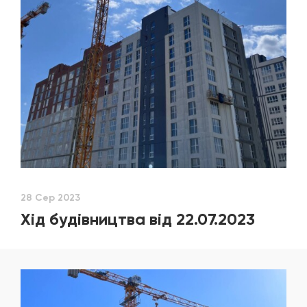
28 Сер 2023
Хід будівництва від 22.07.2023