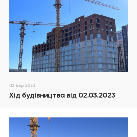
02 Бер 2023
Хід будівництва від 02.03.2023