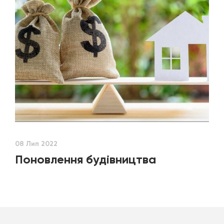
08 Лип 2022
Поновлення будівництва