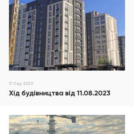
11 Сер 2023
Хід будівництва від 11.08.2023